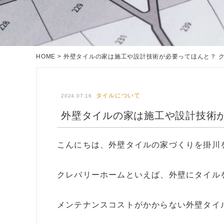
HOME
>
外壁タイルの家は施工や設計技術が必要ってほんと？ 
タイルについて
2024.07.16
外壁タイルの家は施工や設計技術
こんにちは、外壁タイルの家づくりを掛川
クレバリーホームといえば、外壁にタイル
メンテナンスコストがかからない外壁タイ