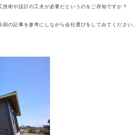
工技術や設計の工夫が必要だというのをご存知ですか？
今回の記事を参考にしながら会社選びをしてみてください