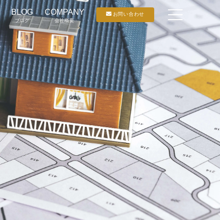
BLOG
COMPANY
お問い合わせ
ブログ
会社概要