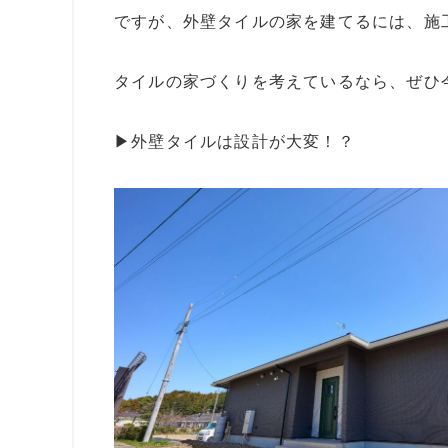
ですが、外壁タイルの家を建てるには、施
タイルの家づくりを考えているなら、ぜひ
▶︎
外壁タイルは設計が大変！？