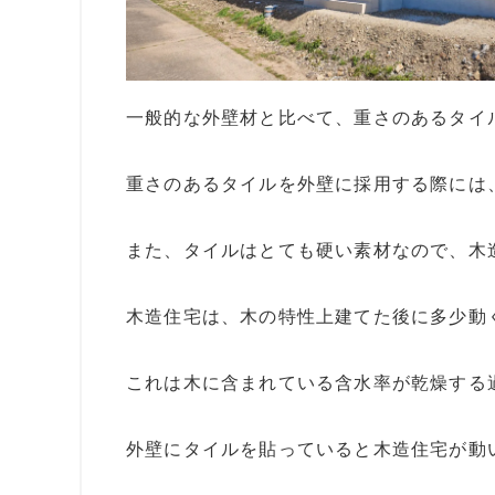
一般的な外壁材と比べて、重さのあるタイ
重さのあるタイルを外壁に採用する際には
また、タイルはとても硬い素材なので、木
木造住宅は、木の特性上建てた後に多少動
これは木に含まれている含水率が乾燥する
外壁にタイルを貼っていると木造住宅が動