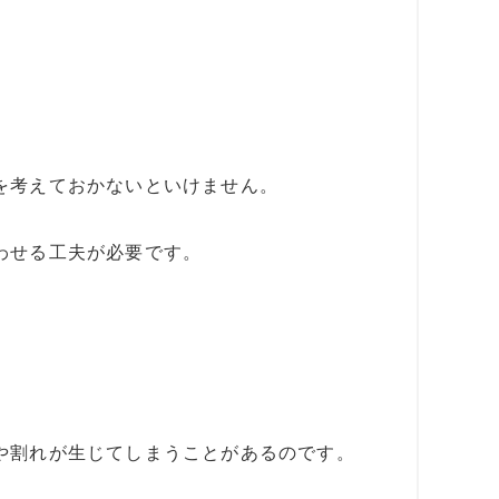
を考えておかないといけません。
わせる工夫が必要です。
や割れが生じてしまうことがあるのです。