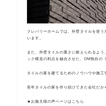
クレバリーホームでは、外壁タイルを使う
います。
また、外壁タイルの重さに耐えられるよう
ック構造の利点を融合させた、OM独自の
タイルの家を建てるためのノウハウや施工
長年タイルの家を作り続けてきた会社だか
★お施主様の声ページはこちら