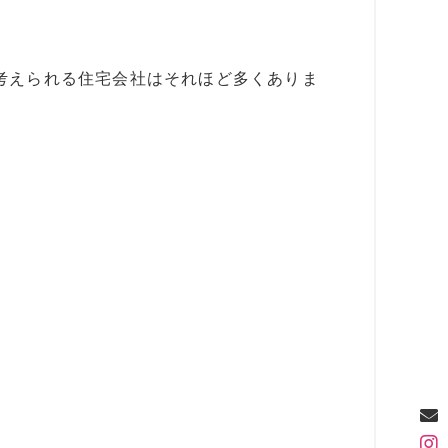
考えられる住宅会社はそれほど多くありま