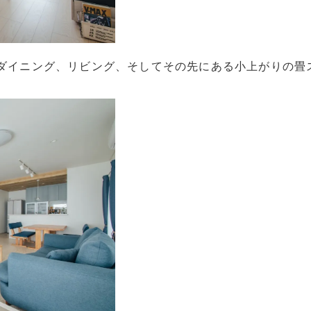
らダイニング、リビング、そしてその先にある小上がりの畳