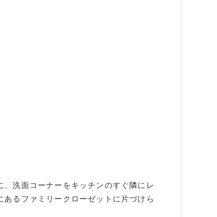
に、洗面コーナーをキッチンのすぐ隣にレ
にあるファミリークローゼットに片づけら