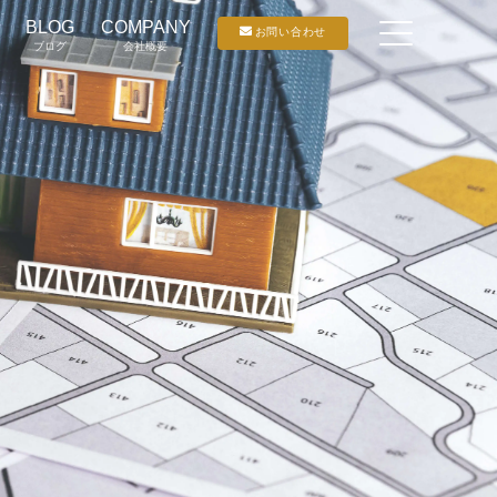
BLOG
COMPANY
お問い合わせ
ブログ
会社概要