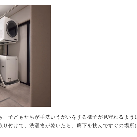
も、子どもたちが手洗いうがいをする様子が見守れるよう
取り付けて、洗濯物が乾いたら、廊下を挟んですぐの場所