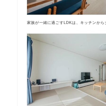
家族が一緒に過ごすLDKは、キッチンか