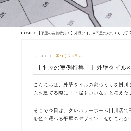
HOME
>
【平屋の実例特集！】外壁タイル×平屋の家づくりで子
家づくりコラム
2024.10.15
【平屋の実例特集！】外壁タイル
こんにちは、外壁タイルの家づくりを掛川
ムを建てる際に「平屋もいいな」と考えた
そこで今日は、クレバリーホーム掛川店で
を色々選べる平屋のデザイン、ぜひこれか