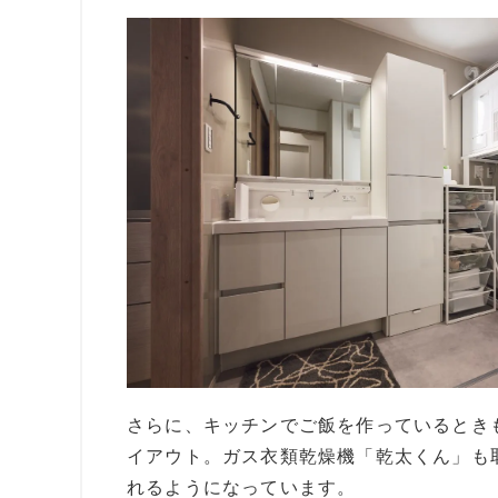
さらに、キッチンでご飯を作っているとき
イアウト。ガス衣類乾燥機「乾太くん」も
れるようになっています。