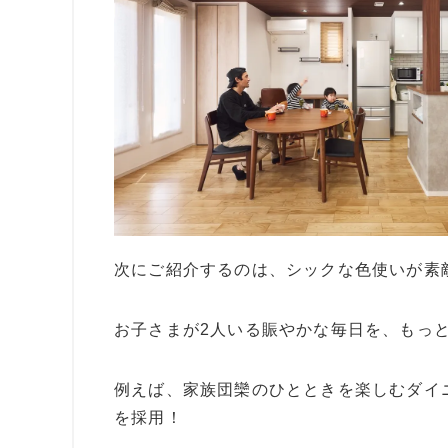
次にご紹介するのは、シックな色使いが素
お子さまが2人いる賑やかな毎日を、もっ
例えば、家族団欒のひとときを楽しむダイ
を採用！