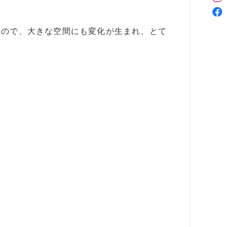
るので、大きな空間にも変化が生まれ、とて