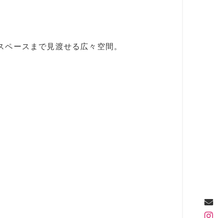
スペースまで見渡せる広々空間。