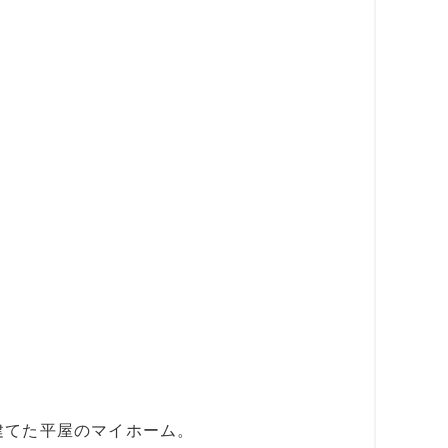
建てた平屋のマイホーム。