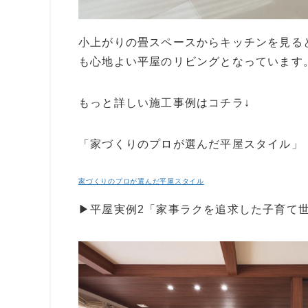
小上がりの畳スペースからキッチンを見る
も心地よい平屋のリビングとなっています
もっと詳しい施工事例はコチラ↓
「家づくりのプロが選んだ平屋スタイル」
家づくりのプロが選んだ平屋スタイル
▶︎
平屋実例2「家事ラクを追求した子育て