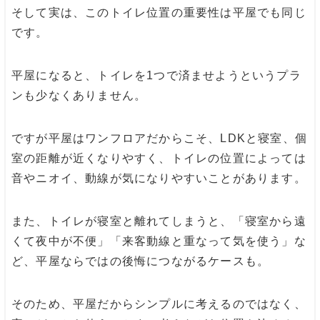
そして実は、このトイレ位置の重要性は平屋でも同じ
です。
平屋になると、トイレを1つで済ませようというプラ
ンも少なくありません。
ですが平屋はワンフロアだからこそ、LDKと寝室、個
室の距離が近くなりやすく、トイレの位置によっては
音やニオイ、動線が気になりやすいことがあります。
また、トイレが寝室と離れてしまうと、「寝室から遠
くて夜中が不便」「来客動線と重なって気を使う」な
ど、平屋ならではの後悔につながるケースも。
そのため、平屋だからシンプルに考えるのではなく、