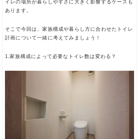
イレの場所が暮らしやすさに大きく影響するケースも
あります。
そこで今回は、家族構成や暮らし方に合わせたトイレ
計画について一緒に考えてみましょう！
1.
家族構成によって必要なトイレ数は変わる？