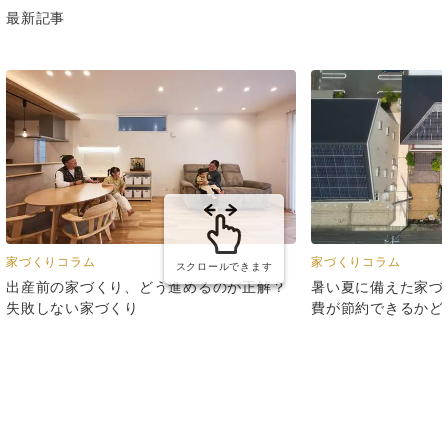
最新記事
家づくりコラム
家づくりコラム
スクロールできます
出産前の家づくり、どう進めるのが正解？
暑い夏に備えた家づ
失敗しない家づくり
費が節約できるかど