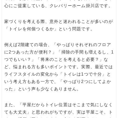
心にご提案している、クレバリーホーム掛川店です。
家づくりを考える際、意外と迷われることが多いのが
「トイレを何個つくるか」という問題です。
例えば2階建ての場合、「やっぱりそれぞれのフロア
に2つあった方が便利？」「掃除の手間も増えるし、1
つでもいい？」「将来のことを考えると必要？」な
ど、悩まれる方も多いポイントです。実際、最近では
ライフスタイルの変化から「トイレは1つで十分」と
いう考え方もある一方で、「やっぱり2つにしてよか
った」という声も少なくありません。
また、「平屋だからトイレ位置はそこまで気にしなく
ても大丈夫」と思われがちですが、実は平屋こそ、ト