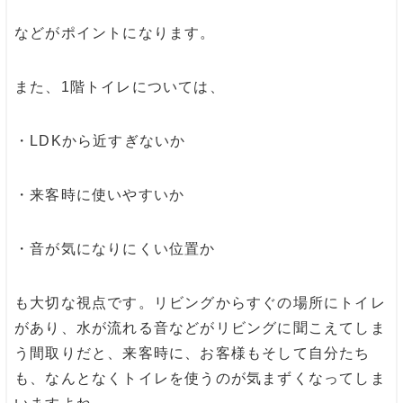
などがポイントになります。
また、1階トイレについては、
・LDKから近すぎないか
・来客時に使いやすいか
・音が気になりにくい位置か
も大切な視点です。リビングからすぐの場所にトイレ
があり、水が流れる音などがリビングに聞こえてしま
う間取りだと、来客時に、お客様もそして自分たち
も、なんとなくトイレを使うのが気まずくなってしま