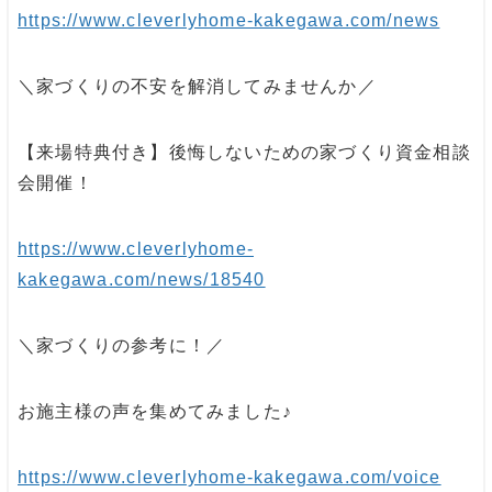
https://www.cleverlyhome-kakegawa.com/news
＼家づくりの不安を解消してみませんか／
【来場特典付き】後悔しないための家づくり資金相談
会開催！
https://www.cleverlyhome-
kakegawa.com/news/18540
＼家づくりの参考に！／
お施主様の声を集めてみました♪
https://www.cleverlyhome-kakegawa.com/voice