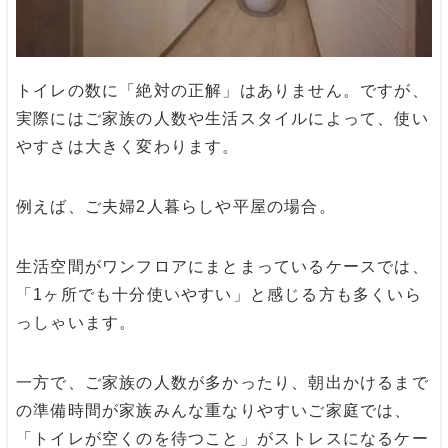
トイレの数に「絶対の正解」はありません。ですが、
実際にはご家族の人数や生活スタイルによって、使い
やすさは大きく変わります。
例えば、ご夫婦2人暮らしや平屋の場合。
生活空間がワンフロアにまとまっているケースでは、
「1ヶ所でも十分使いやすい」と感じる方も多くいら
っしゃいます。
一方で、ご家族の人数が多かったり、朝出かけるまで
の準備時間が家族みんな重なりやすいご家庭では、
「トイレが空くのを待つこと」がストレスになるケー