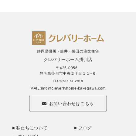
静岡県掛川・袋井・磐田の注文住宅
クレバリーホーム掛川店
〒436-0056
静岡県掛川市中央２丁目１１−６
TEL:0537-61-2918
MAIL:info@cleverlyhome-kakegawa.com
お問い合わせはこちら
私たちについて
ブログ