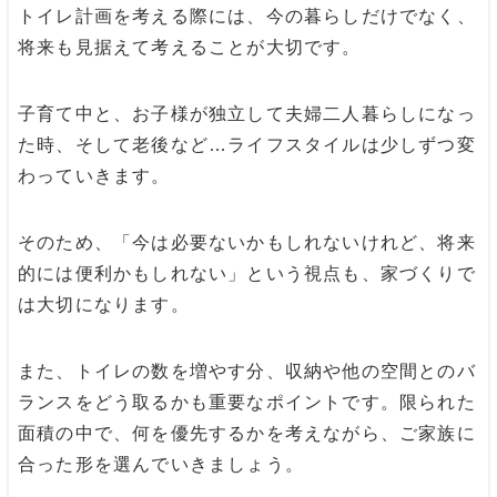
トイレ計画を考える際には、今の暮らしだけでなく、
将来も見据えて考えることが大切です。
子育て中と、お子様が独立して夫婦二人暮らしになっ
た時、そして老後など…ライフスタイルは少しずつ変
わっていきます。
そのため、「今は必要ないかもしれないけれど、将来
的には便利かもしれない」という視点も、家づくりで
は大切になります。
また、トイレの数を増やす分、収納や他の空間とのバ
ランスをどう取るかも重要なポイントです。限られた
面積の中で、何を優先するかを考えながら、ご家族に
合った形を選んでいきましょう。