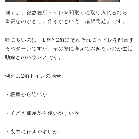
例えば、複数箇所トイレを間取りに取り入れるなら、
重要なのがどこに作るかという「場所問題」です。
特に多いのは、1階と2階にそれぞれにトイレを配置す
るパターンですが、その際に考えておきたいのが生活
動線とのバランスです。
例えば2階トイレの場合、
・寝室から近いか
・子ども部屋から使いやすいか
・夜中に行きやすいか