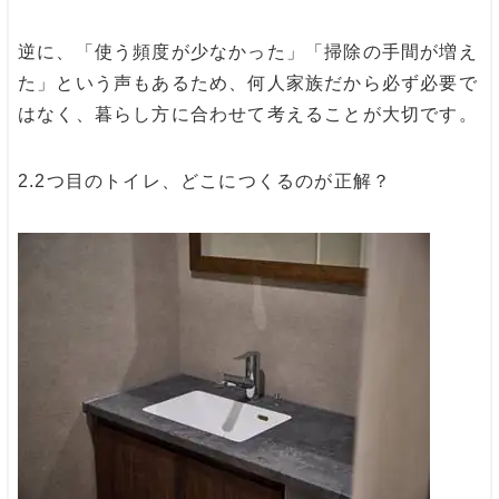
逆に、「使う頻度が少なかった」「掃除の手間が増え
た」という声もあるため、何人家族だから必ず必要で
はなく、暮らし方に合わせて考えることが大切です。
2.2
つ目のトイレ、どこにつくるのが正解？