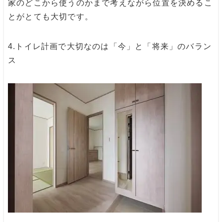
家のどこから使うのかまで考えながら位置を決めるこ
とがとても大切です。
4.
トイレ計画で大切なのは「今」と「将来」のバラン
ス