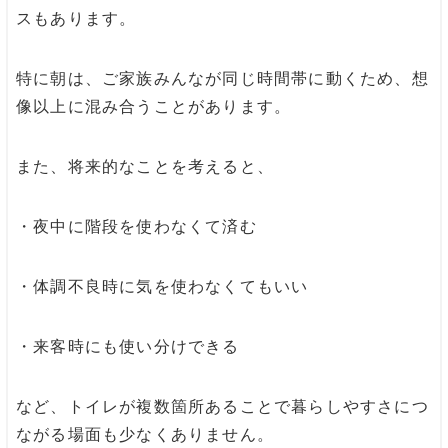
スもあります。
特に朝は、ご家族みんなが同じ時間帯に動くため、想
像以上に混み合うことがあります。
また、将来的なことを考えると、
・夜中に階段を使わなくて済む
・体調不良時に気を使わなくてもいい
・来客時にも使い分けできる
など、トイレが複数箇所あることで暮らしやすさにつ
ながる場面も少なくありません。