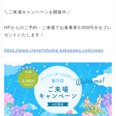
＼ご来場キャンペーンを開催中／
HPからのご予約・ご来場でお食事券3,000円分をプレ
ゼントいたします！
https://www.cleverlyhome-kakegawa.com/news