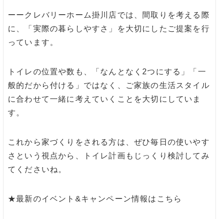
ーークレバリーホーム掛川店では、間取りを考える際
に、「実際の暮らしやすさ」を大切にしたご提案を行
っています。
トイレの位置や数も、「なんとなく2つにする」「一
般的だから付ける」ではなく、ご家族の生活スタイル
に合わせて一緒に考えていくことを大切にしていま
す。
これから家づくりをされる方は、ぜひ毎日の使いやす
さという視点から、トイレ計画もじっくり検討してみ
てくださいね。
★最新のイベント&キャンペーン情報はこちら