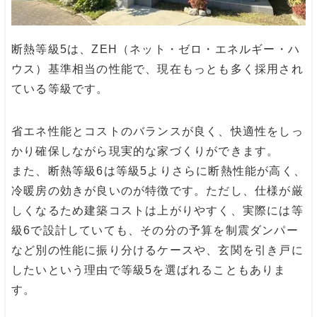
断熱等級5は、ZEH（ネット・ゼロ・エネルギー・ハ
ウス）基準相当の性能で、現在もっとも多く採用され
ている等級です。
省エネ性能とコストのバランスが良く、快適性をしっ
かり確保しながら現実的な家づくりができます。
また、断熱等級6は等級5よりさらに断熱性能が高く、
冷暖房の効きが良いのが特徴です。ただし、仕様が厳
しくなるため建築コストは上がりやすく、実際には等
級6で設計していても、その分の予算を制震ダンパー
など別の性能に振り分けるケースや、玄関を引き戸に
したいという理由で等級5を選ばれることもありま
す。