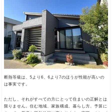
断熱等級は、5より6、6より7のほうが性能が高いの
は事実です。
ただし、それがすべての方にとって住まいの正解とは
限りません。住む地域、家族構成、暮らし方、予算に