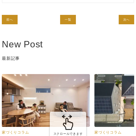
前へ
一覧
次へ
New Post
最新記事
家づくりコラム
家づくりコラム
スクロールできます