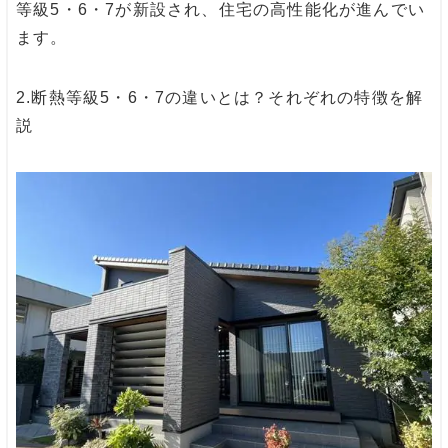
等級5・6・7が新設され、住宅の高性能化が進んでい
ます。
2.
断熱等級5・6・7の違いとは？それぞれの特徴を解
説