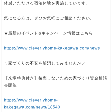
体感いただける宿泊体験を実施しています。
気になる方は、ぜひお気軽にご相談ください。
★最新のイベント&キャンペーン情報はこちら
https://www.cleverlyhome-kakegawa.com/news
＼家づくりの不安を解消してみませんか／
【来場特典付き】後悔しないための家づくり資金相談
会開催！
https://www.cleverlyhome-
kakegawa.com/news/18540