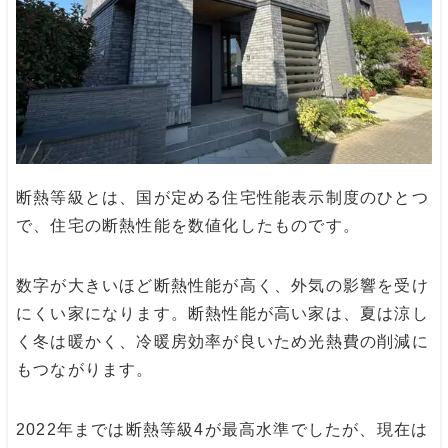
断熱等級とは、国が定める住宅性能表示制度のひとつ
で、住宅の断熱性能を数値化したものです。
数字が大きいほど断熱性能が高く、外気の影響を受け
にくい家になります。断熱性能が高い家は、夏は涼し
く冬は暖かく、冷暖房効率が良いため光熱費の削減に
もつながります。
2022年までは断熱等級4が最高水準でしたが、現在は