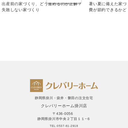
出産前の家づくり、どう進めるのが正解？
暑い夏に備えた家づ
失敗しない家づくり
費が節約できるかど
静岡県掛川・袋井・磐田の注文住宅
クレバリーホーム掛川店
〒436-0056
静岡県掛川市中央２丁目１１−６
TEL:0537-61-2918