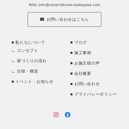
MAIL:info@cleverlyhome-kakegawa.com
お問い合わせはこちら
私たちについて
ブログ
コンセプト
施工事例
家づくりの流れ
お施主様の声
仕様・構造
会社概要
イベント・お知らせ
お問い合わせ
プライバシーポリシー