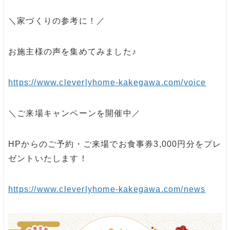
＼家づくりの参考に！／
お施主様の声を集めてみました♪
https://www.cleverlyhome-kakegawa.com/voice
＼ご来場キャンペーンを開催中／
HPからのご予約・ご来場でお食事券3,000円分をプレ
ゼントいたします！
https://www.cleverlyhome-kakegawa.com/news