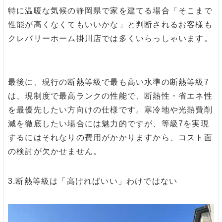
特に温暖な気候の静岡県で家を建てる場合「そこまで
性能が高くなくてもいいかな」と判断されるお客様も
クレバリーホーム掛川店では多くいらっしゃいます。
最後に、現行の断熱等級で最も高い水準の断熱等級7
は、現制度で最高ランクの性能で、断熱性・省エネ性
を最優先したい方向けの仕様です。寒冷地や光熱費削
減を徹底したい場合には魅力的ですが、等級7を実現
するにはそれなりの費用がかかりますから、コスト面
の検討が欠かせません。
3.
断熱等級は「高ければいい」わけではない