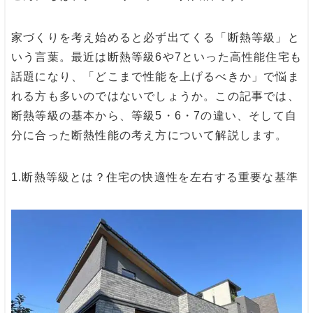
家づくりを考え始めると必ず出てくる「断熱等級」と
いう言葉。最近は断熱等級6や7といった高性能住宅も
話題になり、「どこまで性能を上げるべきか」で悩ま
れる方も多いのではないでしょうか。この記事では、
断熱等級の基本から、等級5・6・7の違い、そして自
分に合った断熱性能の考え方について解説します。
1.
断熱等級とは？住宅の快適性を左右する重要な基準