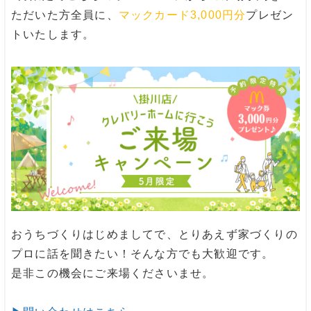
ただいた方全員に、
マックカード3,000円分
プレゼン
トいたします。
おうちづくりはじめましてで、とりあえず家づくりの
プロに話を聞きたい！そんな方でも大歓迎です。
是非この機会にご来場くださいませ。