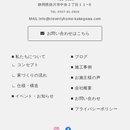
静岡県掛川市中央２丁目１１−６
TEL:0537-61-2918
MAIL:info@cleverlyhome-kakegawa.com
お問い合わせはこちら
私たちについて
ブログ
コンセプト
施工事例
家づくりの流れ
お施主様の声
仕様・構造
会社概要
イベント・お知らせ
お問い合わせ
プライバシーポリシー