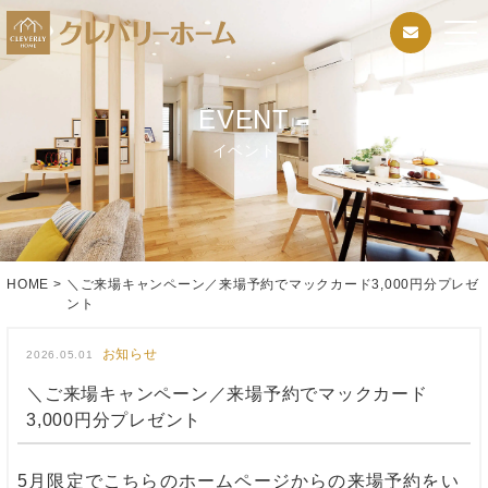
EVENT
イベント
HOME
>
＼ご来場キャンペーン／来場予約でマックカード3,000円分プレゼ
ント
お知らせ
2026.05.01
＼ご来場キャンペーン／来場予約でマックカード
3,000円分プレゼント
5月限定でこちらのホームページからの来場予約をい