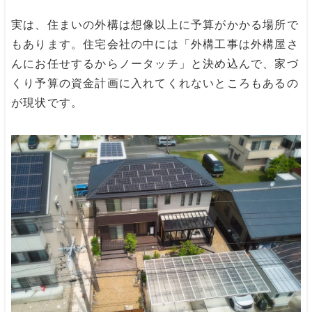
実は、住まいの外構は想像以上に予算がかかる場所で
もあります。住宅会社の中には「外構工事は外構屋さ
んにお任せするからノータッチ」と決め込んで、家づ
くり予算の資金計画に入れてくれないところもあるの
が現状です。