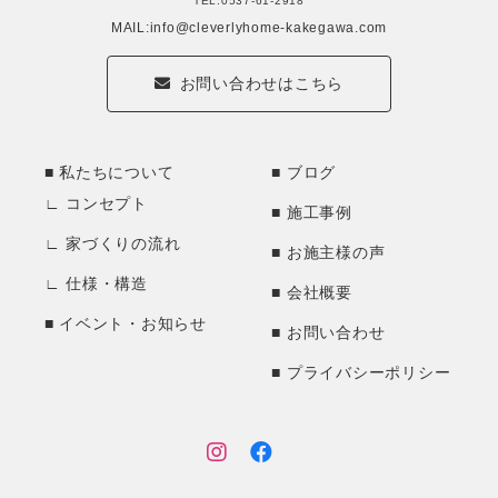
TEL:0537-61-2918
MAIL:info@cleverlyhome-kakegawa.com
お問い合わせはこちら
私たちについて
ブログ
コンセプト
施工事例
家づくりの流れ
お施主様の声
仕様・構造
会社概要
イベント・お知らせ
お問い合わせ
プライバシーポリシー