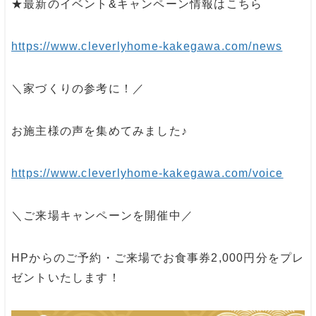
★最新のイベント&キャンペーン情報はこちら
https://www.cleverlyhome-kakegawa.com/news
＼家づくりの参考に！／
お施主様の声を集めてみました♪
https://www.cleverlyhome-kakegawa.com/voice
＼ご来場キャンペーンを開催中／
HPからのご予約・ご来場でお食事券2,000円分をプレ
ゼントいたします！