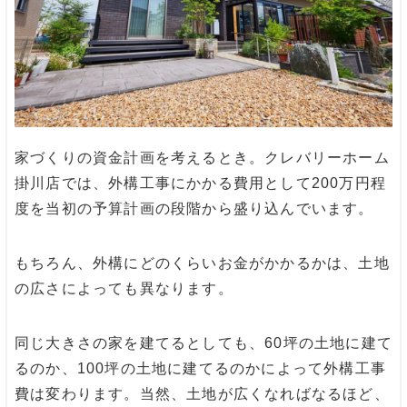
家づくりの資金計画を考えるとき。クレバリーホーム
掛川店では、外構工事にかかる費用として200万円程
度を当初の予算計画の段階から盛り込んでいます。
もちろん、外構にどのくらいお金がかかるかは、土地
の広さによっても異なります。
同じ大きさの家を建てるとしても、60坪の土地に建て
るのか、100坪の土地に建てるのかによって外構工事
費は変わります。当然、土地が広くなればなるほど、