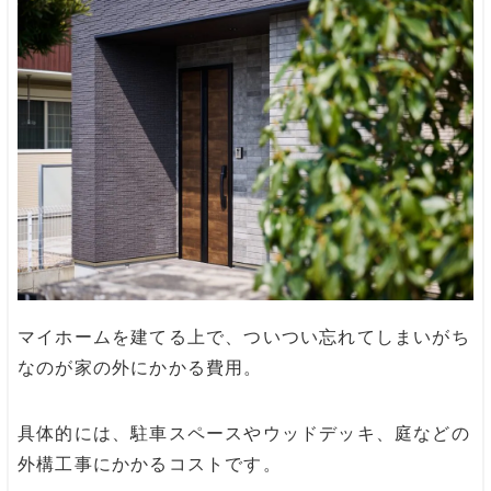
マイホームを建てる上で、ついつい忘れてしまいがち
なのが家の外にかかる費用。
具体的には、駐車スペースやウッドデッキ、庭などの
外構工事にかかるコストです。