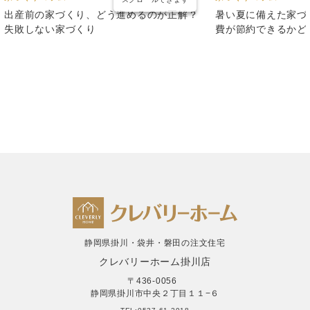
出産前の家づくり、どう進めるのが正解？
暑い夏に備えた家づ
失敗しない家づくり
費が節約できるかど
静岡県掛川・袋井・磐田の注文住宅
クレバリーホーム掛川店
〒436-0056
静岡県掛川市中央２丁目１１−６