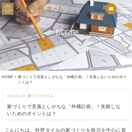
BLOG
ブログ
HOME
>
家づくりで見落としがちな「外構計画」！失敗しないためのポイ
ントは？
家づくりコラム
2024.01.16
家づくりで見落としがちな「外構計画」！失敗しな
いためのポイントは？
こんにちは、外壁タイルの家づくりを掛川を中心に皆