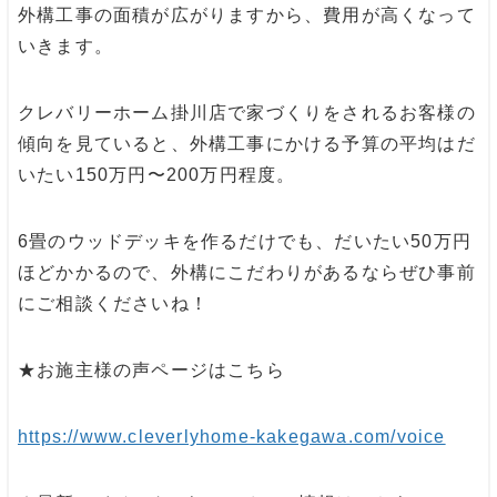
外構工事の面積が広がりますから、費用が高くなって
いきます。
クレバリーホーム掛川店で家づくりをされるお客様の
傾向を見ていると、外構工事にかける予算の平均はだ
いたい150万円〜200万円程度。
6畳のウッドデッキを作るだけでも、だいたい50万円
ほどかかるので、外構にこだわりがあるならぜひ事前
にご相談くださいね！
★お施主様の声ページはこちら
https://www.cleverlyhome-kakegawa.com/voice