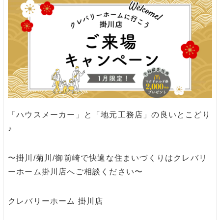
「ハウスメーカー」と「地元工務店」の良いとこどり
♪
〜掛川/菊川/御前崎で快適な住まいづくりはクレバリ
ーホーム掛川店へご相談ください〜
クレバリーホーム 掛川店