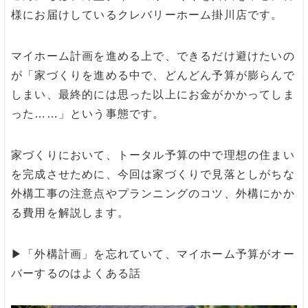
様にお届けしているクレバリーホーム掛川店です。
マイホーム計画を進める上で、できるだけ避けたいの
が「家づくりを進める中で、どんどん予算が膨らんで
しまい、最終的には思った以上にお金がかかってしま
った……」という事態です。
家づくりにおいて、トータル予算の中で理想の住まい
を完成させために、今回は家づくりで見落としがちな
外構工事の注意点やプランニングのコツ、外構にかか
る費用を解説します。
▶︎
「外構計画」を忘れていて、マイホーム予算がオー
バーするのはよくある話