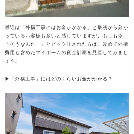
最近は「外構工事にはお金がかかる」と最初から分か
っているお客様も多いと感じていますが、もしも今
「そうなんだ！」とビックリされた方は、改めて外構
費用も含めたマイホームの資金計画を見直してみまし
ょう。
▶︎
「外構工事」にはどのくらいお金がかかる？