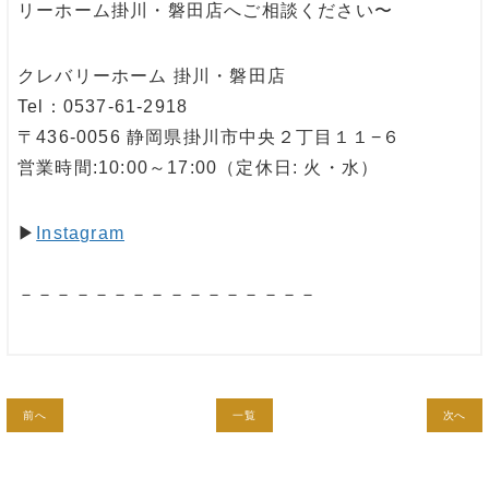
リーホーム掛川・磐田店へご相談ください〜
クレバリーホーム 掛川・磐田店
Tel：0537-61-2918
〒436-0056 静岡県掛川市中央２丁目１１−６
営業時間:10:00～17:00（定休日: 火・水）
▶︎
Instagram
－－－－－－－－－－－－－－－－
前へ
一覧
次へ