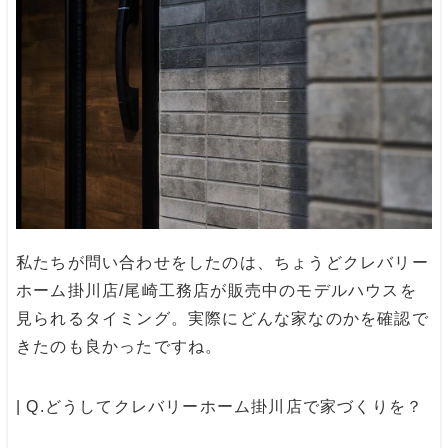
私たちが問い合わせをしたのは、ちょうどクレバリー
ホーム掛川店/尾崎工務店が販売中のモデルハウスを
見られるタイミング。実際にどんな家なのかを確認で
きたのも良かったですね。
| Q.どうしてクレバリーホーム掛川店で家づくりを？