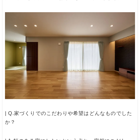
| Q.家づくりでのこだわりや希望はどんなものでした
か？