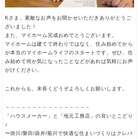
Kさま、素敵なお声をお聞かせいただきありがとうご
ざいました！
また、マイホーム完成おめでとうございます。
マイホームは建てて終わりではなく、住み始めてから
が本当のマイホームライフのスタートです。ぜひ、住
み始めて何か気になったことなどがあれば気軽にお声
がけください。
これからも、末長くどうぞよろしくお願いします。
－－－－－－－－－－－－－－－－
「ハウスメーカー」と「地元工務店」の良いとこどり
♪
〜掛川/磐田/袋井/菊川で快適な住まいづくりはクレバ