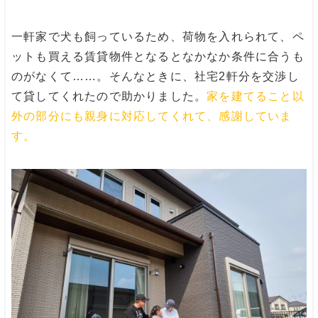
一軒家で犬も飼っているため、荷物を入れられて、ペ
ットも買える賃貸物件となるとなかなか条件に合うも
のがなくて……。そんなときに、社宅2軒分を交渉し
て貸してくれたので助かりました。
家を建てること以
外の部分にも親身に対応してくれて、感謝していま
す
。