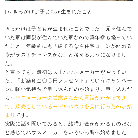
| A.きっかけは子どもが生まれたこと…
きっかけは子どもが生まれたことでした。元々住んで
いた家は両親が住んでいた家なので築年数も経ってい
たこと、年齢的にも「建てるなら住宅ローンが組める
今がラストチャンスかな」と考えるようになりまし
た。
と言っても、最初は大手ハウスメーカーがやってい
た、「新築資金〇〇円プレゼント」というキャンペー
ンに軽い気持ちで申し込んだのが始まり。申し込んだ
ら
ハウスメーカーの営業さんから電話がかかってき
て、販売もしているモデルハウスを見に行ったのが始
まり
です。
実際に話を聞いてみると、結構お金がかかるものだな
と感じてハウスメーカーをいろいろ調べ始めました。