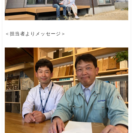
＜担当者よりメッセージ＞