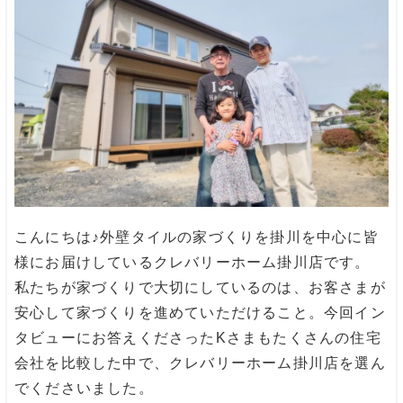
こんにちは♪外壁タイルの家づくりを掛川を中心に皆
様にお届けしている
クレバリーホーム掛川店
です。
私たちが家づくりで大切にしているのは、お客さまが
安心して家づくりを進めていただけること。今回イン
タビューにお答えくださったKさまもたくさんの住宅
会社を比較した中で、クレバリーホーム掛川店を選ん
でくださいました。