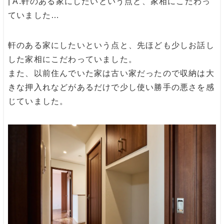
| A.
軒のある家にしたいという点と、家相にこだわっ
ていました…
軒のある家にしたいという点と、先ほども少しお話し
した家相にこだわっていました。
また、以前住んでいた家は古い家だったので収納は大
きな押入れなどがあるだけで少し使い勝手の悪さを感
じていました。