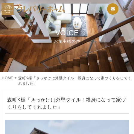
VOICE
お施主様の声
HOME
>
森町K様「きっかけは外壁タイル！親身になって家づくりをしてく
れました」
森町K様「きっかけは外壁タイル！親身になって家づ
くりをしてくれました」