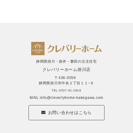
静岡県掛川・袋井・磐田の注文住宅
クレバリーホーム掛川店
〒436-0056
静岡県掛川市中央２丁目１１−６
TEL:0537-61-2918
MAIL:info@cleverlyhome-kakegawa.com
お問い合わせはこちら