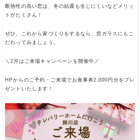
断熱性の高い窓は、冬の結露も生じにくいなどメリッ
トがたくさん！
ぜひ、これから家づくりをするなら、窓ガラスにもこ
だわってみましょう。
＼2月はご来場キャンペーンを開催中／
HPからのご予約・ご来場でお食事券2,000円分をプレ
ゼントいたします！