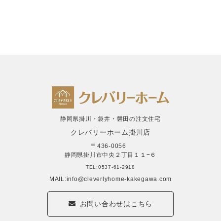
静岡県掛川・袋井・磐田の注文住宅
クレバリーホーム掛川店
〒436-0056
静岡県掛川市中央２丁目１１−６
TEL:0537-61-2918
MAIL:info@cleverlyhome-kakegawa.com
お問い合わせはこちら