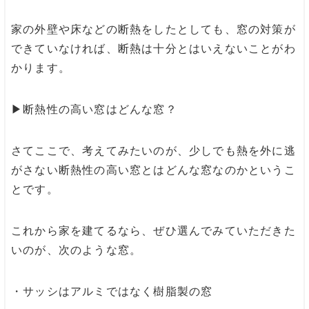
家の外壁や床などの断熱をしたとしても、窓の対策が
できていなければ、断熱は十分とはいえないことがわ
かります。
▶︎断熱性の高い窓はどんな窓？
さてここで、考えてみたいのが、少しでも熱を外に逃
がさない断熱性の高い窓とはどんな窓なのかというこ
とです。
これから家を建てるなら、ぜひ選んでみていただきた
いのが、次のような窓。
・サッシはアルミではなく樹脂製の窓