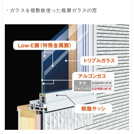
・ガラスを複数枚使った複層ガラスの窓