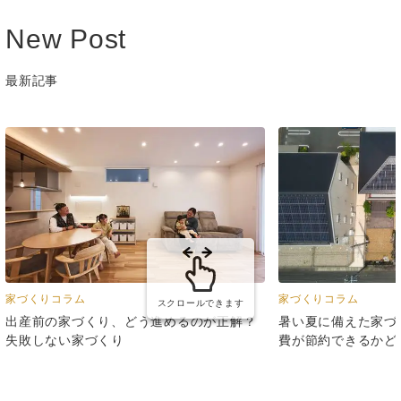
New Post
最新記事
家づくりコラム
家づくりコラム
スクロールできます
出産前の家づくり、どう進めるのが正解？
暑い夏に備えた家づ
失敗しない家づくり
費が節約できるかど