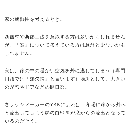
家の断熱性を考えるとき。
断熱材や断熱工法を意識する方は多いかもしれません
が、「窓」について考えている方は意外と少ないかも
しれません。
実は、家の中の暖かい空気を外に逃してしまう（専門
用語では「熱欠損」と言います）場所として、大きい
のが窓やドアなどの開口部。
窓サッシメーカーのYKKによれば、冬場に家から外へ
と流出してしまう熱の白50%が窓からの流出となって
いるのだそう。