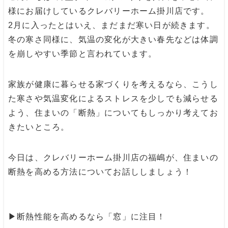
様にお届けしているクレバリーホーム掛川店です。
2月に入ったとはいえ、まだまだ寒い日が続きます。
冬の寒さ同様に、気温の変化が大きい春先などは体調
を崩しやすい季節と言われています。
家族が健康に暮らせる家づくりを考えるなら、こうし
た寒さや気温変化によるストレスを少しでも減らせる
よう、住まいの「断熱」についてもしっかり考えてお
きたいところ。
今日は、クレバリーホーム掛川店の福嶋が、住まいの
断熱を高める方法についてお話ししましょう！
▶︎断熱性能を高めるなら「窓」に注目！